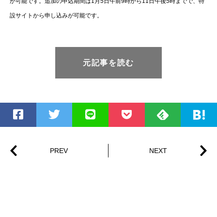
が可能です。追加の申込期間は1月5日午前9時から11日午後5時までで、特
設サイトから申し込みが可能です。
元記事を読む