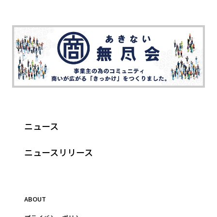
ニュース
ニュースリリース
ABOUT