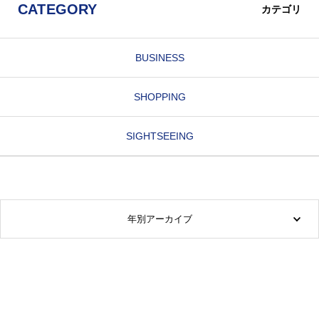
CATEGORY
カテゴリ
BUSINESS
SHOPPING
SIGHTSEEING
年別アーカイブ