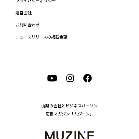
プライバシーポリシー
運営会社
お問い合わせ
ニュースリリースの掲載希望
山梨の会社とビジネスパーソン
応援マガジン「ムジーン」