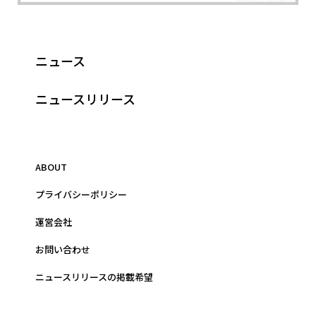
ニュース
ニュースリリース
ABOUT
プライバシーポリシー
運営会社
お問い合わせ
ニュースリリースの掲載希望