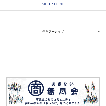
SIGHTSEEING
年別アーカイブ