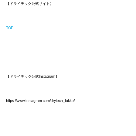
【ドライテック公式サイト】
TOP
【ドライテック公式Instagram】
https://www.instagram.com/drytech_fukko/