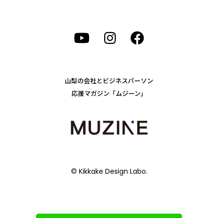
山梨の会社とビジネスパーソン
応援マガジン「ムジーン」
© Kikkake Design Labo.