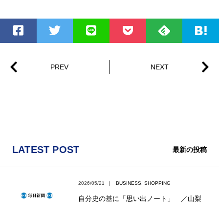
LATEST POST
最新の投稿
2026/05/21
｜
BUSINESS
,
SHOPPING
自分史の基に「思い出ノート」 ／山梨