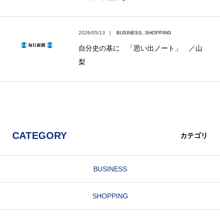
2026/05/13
｜
BUSINESS
,
SHOPPING
自分史の基に 「思い出ノート」 ／山
梨
CATEGORY
カテゴリ
BUSINESS
SHOPPING