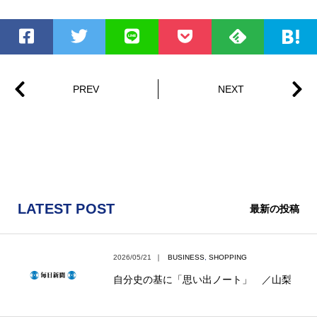
LATEST POST
最新の投稿
2026/05/21
｜
BUSINESS
,
SHOPPING
自分史の基に「思い出ノート」 ／山梨