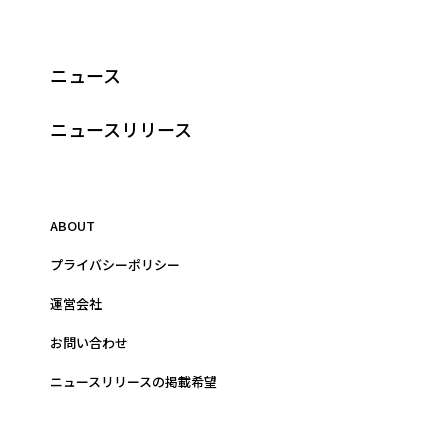
ニュース
ニュースリリース
ABOUT
プライバシーポリシー
運営会社
お問い合わせ
ニュースリリースの掲載希望