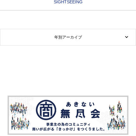
SIGHTSEEING
年別アーカイブ