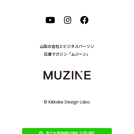
山梨の会社とビジネスパーソン
応援マガジン「ムジーン」
© Kikkake Design Labo.
友だち追加/MUZINE 公式LINE