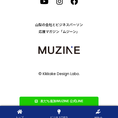
山梨の会社とビジネスパーソン
応援マガジン「ムジーン」
© Kikkake Design Labo.
友だち追加/MUZINE 公式LINE
トップ
ビジネスTIPS
補助金