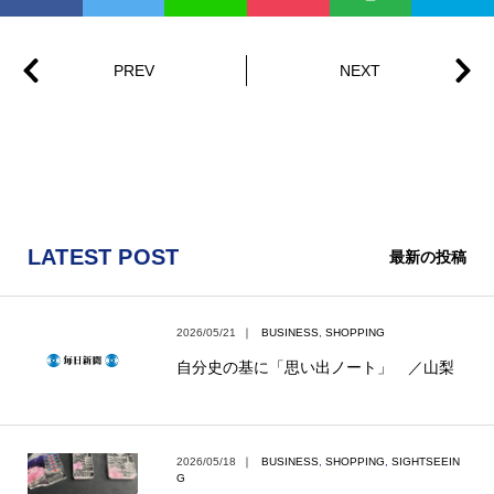
LATEST POST
最新の投稿
2026/05/21
｜
BUSINESS
,
SHOPPING
自分史の基に「思い出ノート」 ／山梨
2026/05/18
｜
BUSINESS
,
SHOPPING
,
SIGHTSEEIN
G