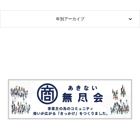
年別アーカイブ