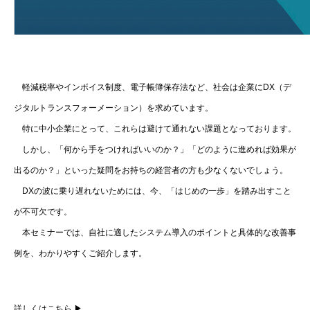
軽減税率やインボイス制度、電子帳簿保存法など、社会は企業にDX（デ
ジタルトランスフォーメーション）を求めています。
特に中小企業にとって、これらは避けて通れない課題となっております。
しかし、「何から手をつければいいのか？」「どのように進めれば効果が
出るのか？」といった疑問をお持ちの経営者の方も少なくないでしょう。
DXの波に乗り遅れないためには、今、「はじめの一歩」を踏み出すこと
が不可欠です。
本セミナーでは、自社に適したシステム導入のポイントと具体的な改善事
例を、わかりやすくご紹介します。
詳しくはこちら ▶