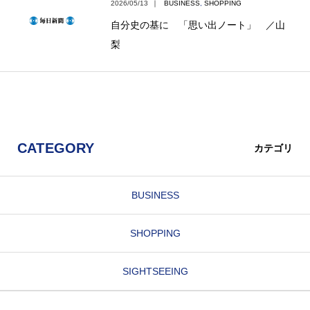
2026/05/13
｜
BUSINESS
,
SHOPPING
自分史の基に 「思い出ノート」 ／山
梨
CATEGORY
カテゴリ
BUSINESS
SHOPPING
SIGHTSEEING