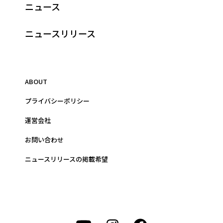
ニュース
ニュースリリース
ABOUT
プライバシーポリシー
運営会社
お問い合わせ
ニュースリリースの掲載希望