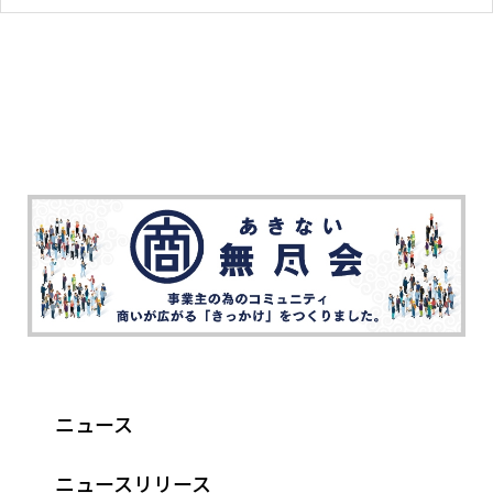
ニュース
ニュースリリース