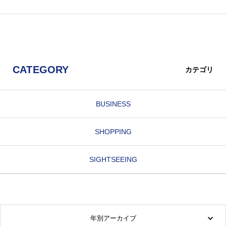
CATEGORY
カテゴリ
BUSINESS
SHOPPING
SIGHTSEEING
年別アーカイブ