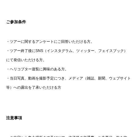
ご参加条件
・ツアーに関するアンケートにご回答いただける方。
・ツアー終了後にSNS（インスタグラム、ツィッター、フェイスブック）
にて発信いただける方。
・ヘリコプター遊覧に興味のある方。
・当日写真、動画を撮影予定につき、メディア（雑誌、新聞、ウェブサイト
等）への露出を了承いただける方
注意事項