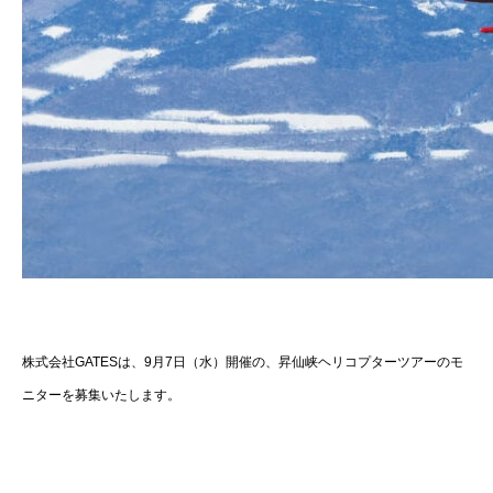
株式会社GATESは、9月7日（水）開催の、昇仙峡ヘリコプターツアーのモ
ニターを募集いたします。