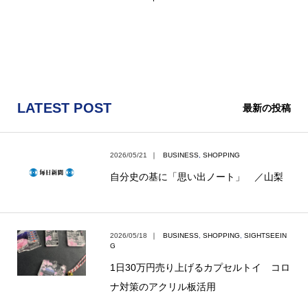
LATEST POST
最新の投稿
2026/05/21
｜
BUSINESS
,
SHOPPING
自分史の基に「思い出ノート」 ／山梨
2026/05/18
｜
BUSINESS
,
SHOPPING
,
SIGHTSEEIN
G
1日30万円売り上げるカプセルトイ コロ
ナ対策のアクリル板活用