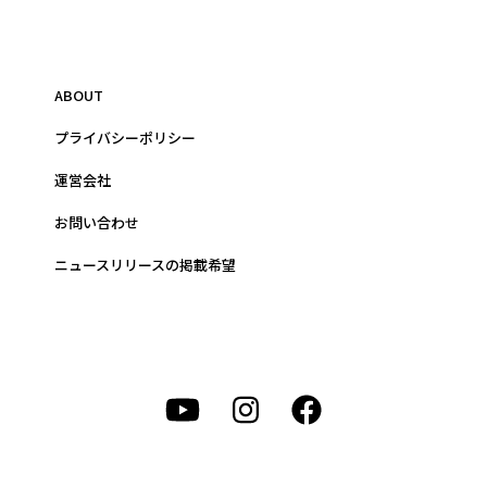
ABOUT
プライバシーポリシー
運営会社
お問い合わせ
ニュースリリースの掲載希望