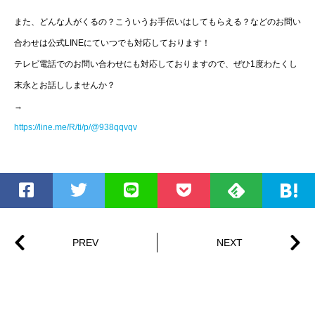
また、どんな人がくるの？こういうお手伝いはしてもらえる？などのお問い
合わせは公式LINEにていつでも対応しております！
テレビ電話でのお問い合わせにも対応しておりますので、ぜひ1度わたくし
末永とお話ししませんか？
→
https://line.me/R/ti/p/@938qqvqv