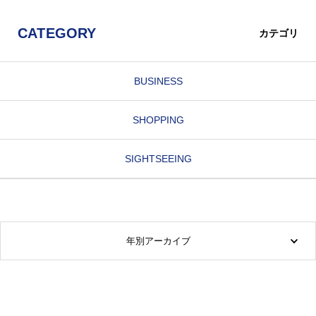
CATEGORY
カテゴリ
BUSINESS
SHOPPING
SIGHTSEEING
年別アーカイブ