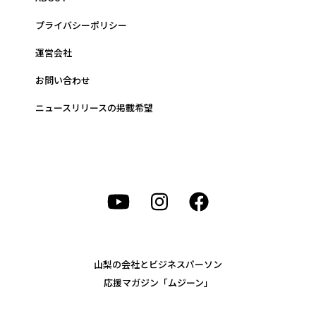
プライバシーポリシー
運営会社
お問い合わせ
ニュースリリースの掲載希望
山梨の会社とビジネスパーソン
応援マガジン「ムジーン」