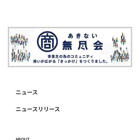
ニュース
ニュースリリース
ABOUT