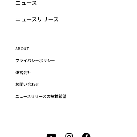
ニュース
ニュースリリース
ABOUT
プライバシーポリシー
運営会社
お問い合わせ
ニュースリリースの掲載希望