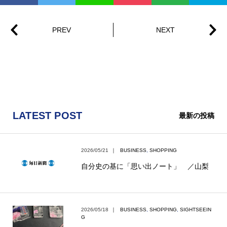
LATEST POST
最新の投稿
2026/05/21
｜
BUSINESS
,
SHOPPING
自分史の基に「思い出ノート」 ／山梨
2026/05/18
｜
BUSINESS
,
SHOPPING
,
SIGHTSEEIN
G