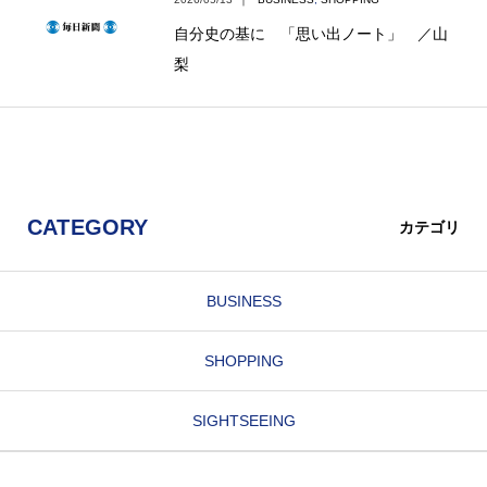
自分史の基に 「思い出ノート」 ／山
梨
CATEGORY
カテゴリ
BUSINESS
SHOPPING
SIGHTSEEING