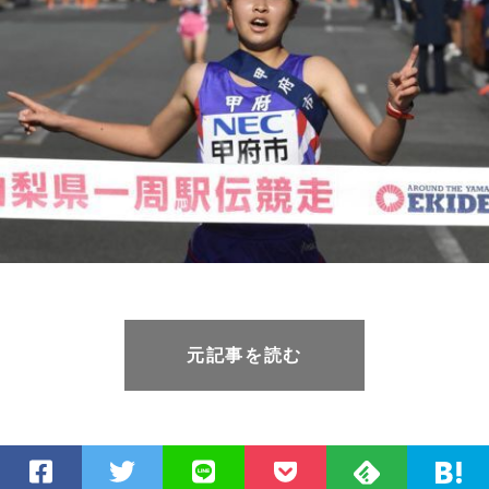
元記事を読む