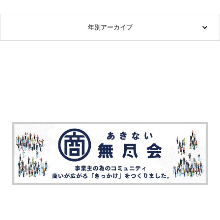
年別アーカイブ