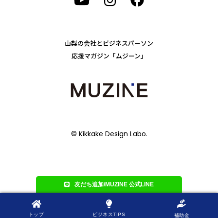
山梨の会社とビジネスパーソン
応援マガジン「ムジーン」
© Kikkake Design Labo.
友だち追加/MUZINE 公式LINE
トップ
ビジネスTIPS
補助金