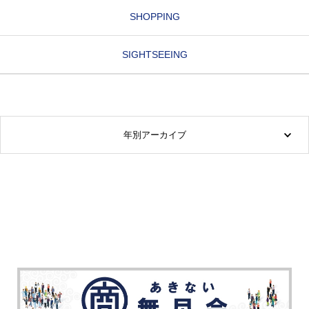
SHOPPING
SIGHTSEEING
年別アーカイブ