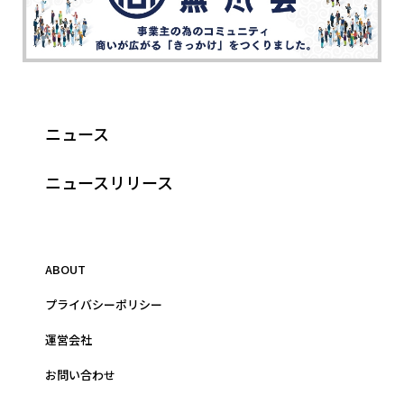
ニュース
ニュースリリース
ABOUT
プライバシーポリシー
運営会社
お問い合わせ