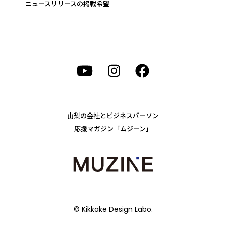
ニュースリリースの掲載希望
山梨の会社とビジネスパーソン
応援マガジン「ムジーン」
© Kikkake Design Labo.