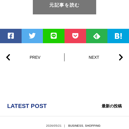
元記事を読む
LATEST POST
最新の投稿
2026/05/21
｜
BUSINESS
,
SHOPPING