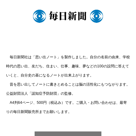
毎日新聞社は「思い出ノート」を製作しました。自分の名前の由来、学校
時代の思い出、友だち、住まい、仕事、趣味、夢などの100の設問に答えて
いくと、自分史の基になるノートが出来上がります。
昔を思い出してノートに書きとめることは脳の活性化にもつながります。
公益財団法人「認知症予防財団」の監修。
A4判64ページ、500円（税込み）です。ご購入・お問い合わせは、最寄
りの毎日新聞販売所までお願いします。