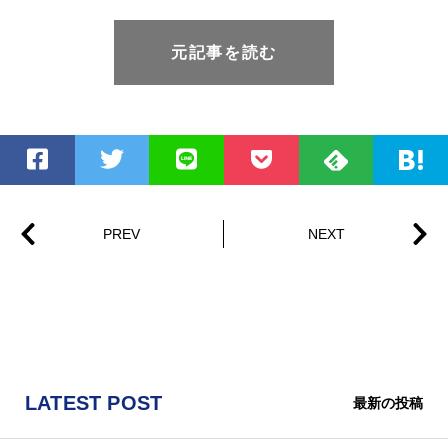
元記事を読む
LATEST POST
最新の投稿