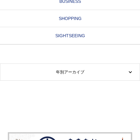
BUSINESS
SHOPPING
SIGHTSEEING
年別アーカイブ