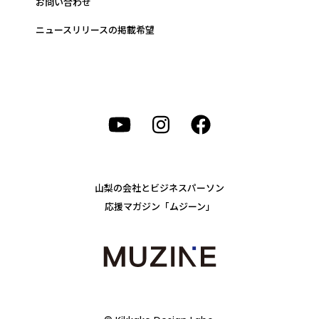
お問い合わせ
ニュースリリースの掲載希望
山梨の会社とビジネスパーソン
応援マガジン「ムジーン」