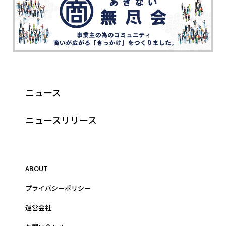
ニュース
ニュースリリース
ABOUT
プライバシーポリシー
運営会社