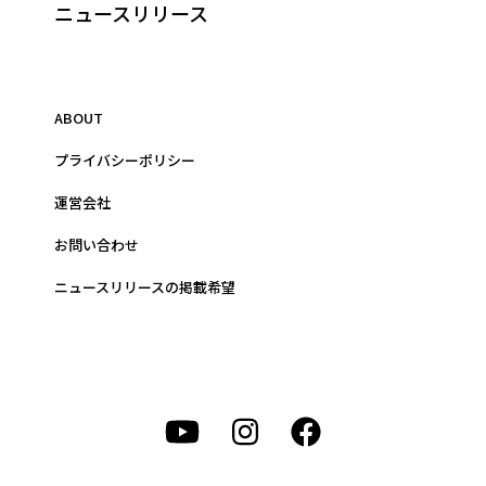
ニュースリリース
ABOUT
プライバシーポリシー
運営会社
お問い合わせ
ニュースリリースの掲載希望