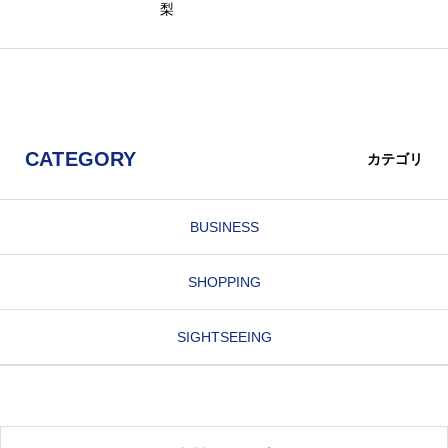
梨
CATEGORY
カテゴリ
BUSINESS
SHOPPING
SIGHTSEEING