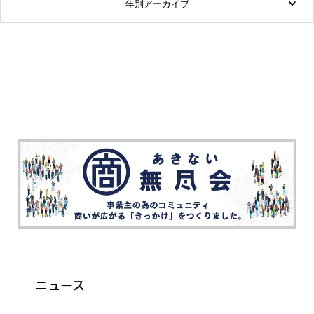
年別アーカイブ
ニュース