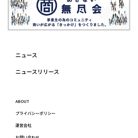
ニュース
ニュースリリース
ABOUT
プライバシーポリシー
運営会社
お問い合わせ