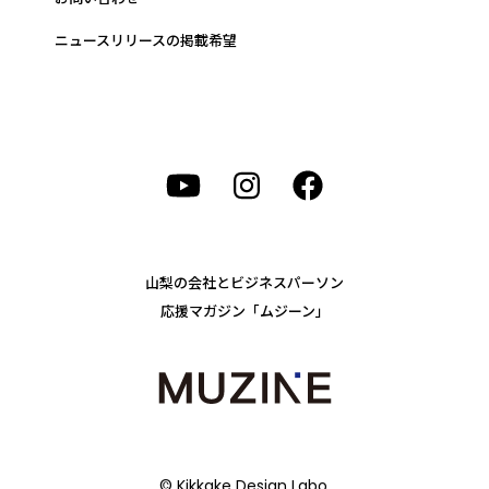
ニュースリリースの掲載希望
山梨の会社とビジネスパーソン
応援マガジン「ムジーン」
© Kikkake Design Labo.