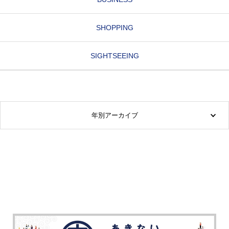
SHOPPING
SIGHTSEEING
年別アーカイブ