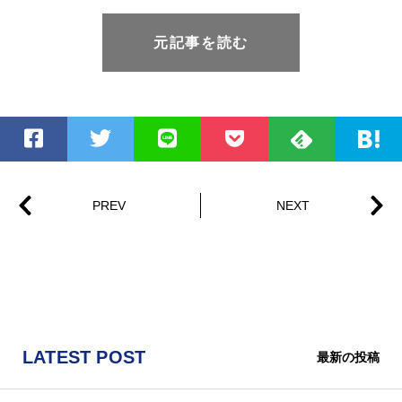
元記事を読む
LATEST POST
最新の投稿