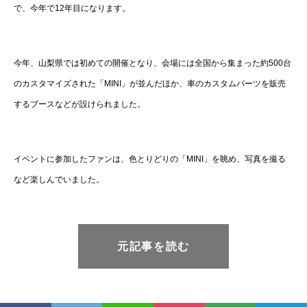
で、今年で12年目になります。
今年、山梨県では初めての開催となり、会場には全国から集まった約500台
のカスタマイズされた「MINI」が並んだほか、車のカスタムパーツを販売
するブースなどが設けられました。
イベントに参加したファンは、色とりどりの「MINI」を眺め、写真を撮る
など楽しんでいました。
元記事を読む