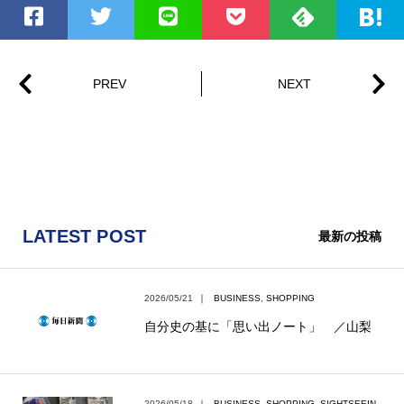
LATEST POST
最新の投稿
2026/05/21
｜
BUSINESS
,
SHOPPING
自分史の基に「思い出ノート」 ／山梨
2026/05/18
｜
BUSINESS
,
SHOPPING
,
SIGHTSEEIN