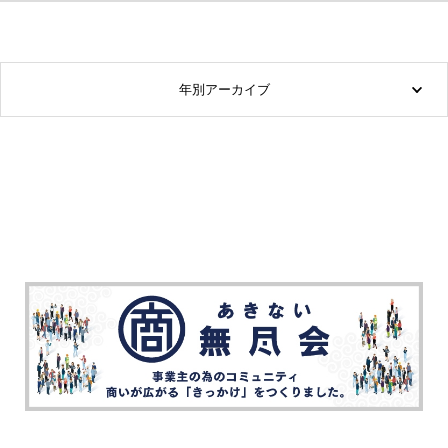
年別アーカイブ