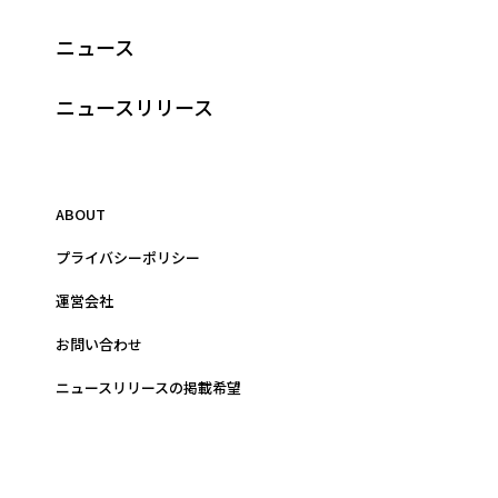
ニュース
ニュースリリース
ABOUT
プライバシーポリシー
運営会社
お問い合わせ
ニュースリリースの掲載希望