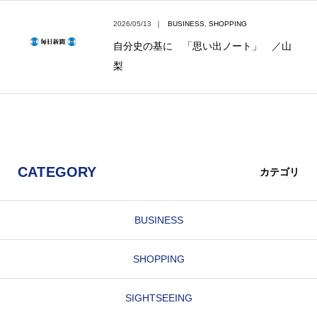
2026/05/13
｜
BUSINESS
,
SHOPPING
自分史の基に 「思い出ノート」 ／山
梨
CATEGORY
カテゴリ
BUSINESS
SHOPPING
SIGHTSEEING