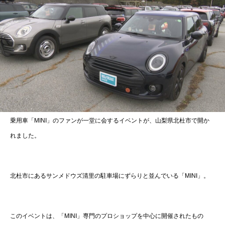
乗用車「MINI」のファンが一堂に会するイベントが、山梨県北杜市で開か
れました。
北杜市にあるサンメドウズ清里の駐車場にずらりと並んでいる「MINI」。
このイベントは、「MINI」専門のプロショップを中心に開催されたもの