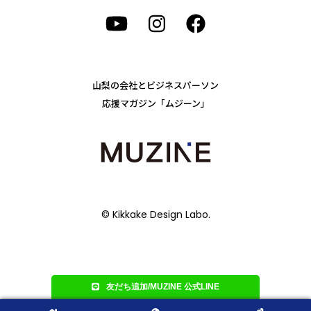
山梨の会社とビジネスパーソン
応援マガジン「ムジーン」
© Kikkake Design Labo.
友だち追加/MUZINE 公式LINE