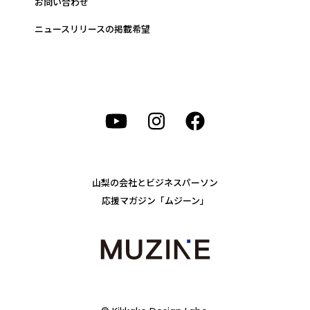
お問い合わせ
ニュースリリースの掲載希望
山梨の会社とビジネスパーソン
応援マガジン「ムジーン」