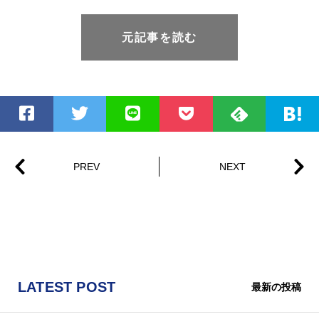
元記事を読む
LATEST POST
最新の投稿