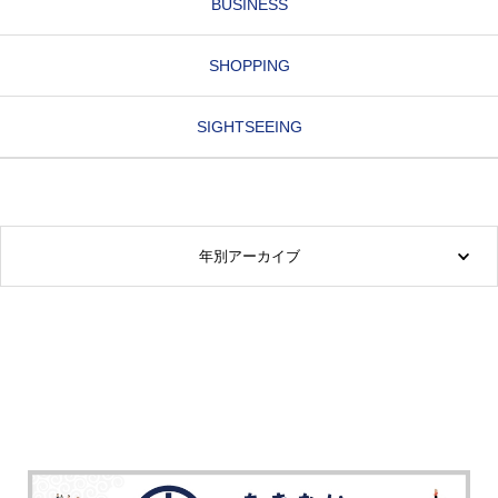
BUSINESS
SHOPPING
SIGHTSEEING
年別アーカイブ