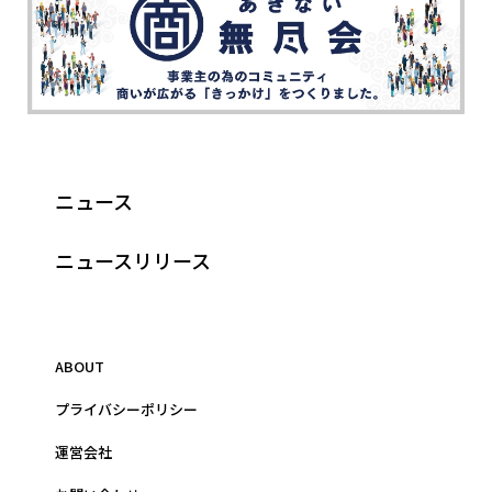
ニュース
ニュースリリース
ABOUT
プライバシーポリシー
運営会社