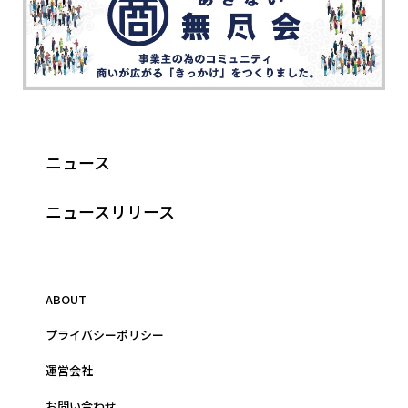
ニュース
ニュースリリース
ABOUT
プライバシーポリシー
運営会社
お問い合わせ