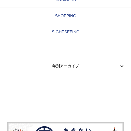
SHOPPING
SIGHTSEEING
年別アーカイブ