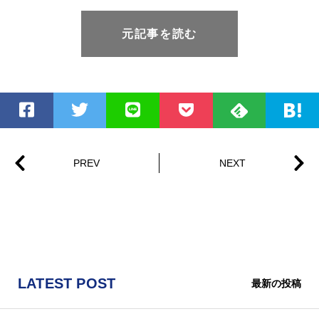
元記事を読む
LATEST POST
最新の投稿