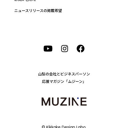
ニュースリリースの掲載希望
山梨の会社とビジネスパーソン
応援マガジン「ムジーン」
© Kikkake Design Labo.