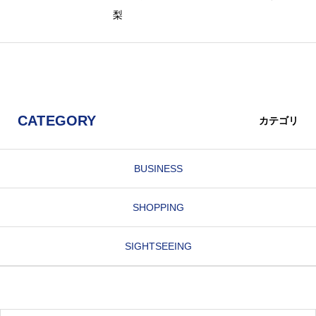
梨
CATEGORY
カテゴリ
BUSINESS
SHOPPING
SIGHTSEEING