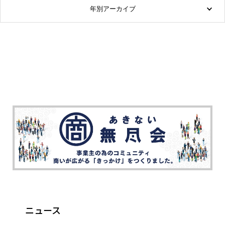
年別アーカイブ
ニュース