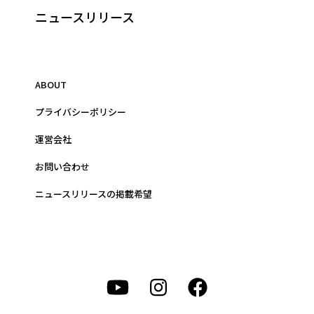
ニュースリリース
ABOUT
プライバシーポリシー
運営会社
お問い合わせ
ニュースリリースの掲載希望