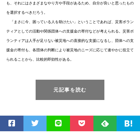
も、それにはさまざまなやり方や手段があるため、自分が良いと思ったもの
を選択するべきだろう。
「まさに今、困っている人を助けたい」ということであれば、災害ボラン
ティアとしての活動や関係団体への支援金の寄付などが考えられる。災害ボ
ランティアは人手が足りない被災地への直接的な支援になるし、団体への支
援金の寄付も、各団体の判断により被災地のニーズに応じて速やかに役立て
られることから、比較的即効性がある。
元記事を読む