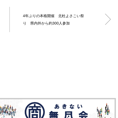
4年ぶりの本格開催 北杜よさこい祭
り 県内外から約300人参加