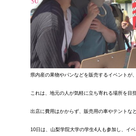
県内産の果物やパンなどを販売するイベントが
これは、地元の人が気軽に立ち寄れる場所を目
出店に費用はかからず、販売用の車やテントな
10日は、山梨学院大学の学生4人も参加し、イ