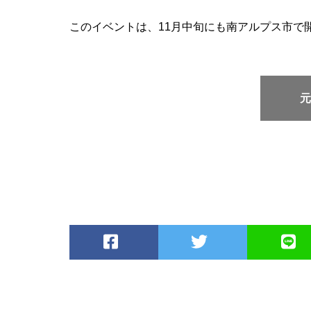
このイベントは、11月中旬にも南アルプス市で