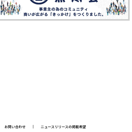
お問い合わせ
ニュースリリースの掲載希望