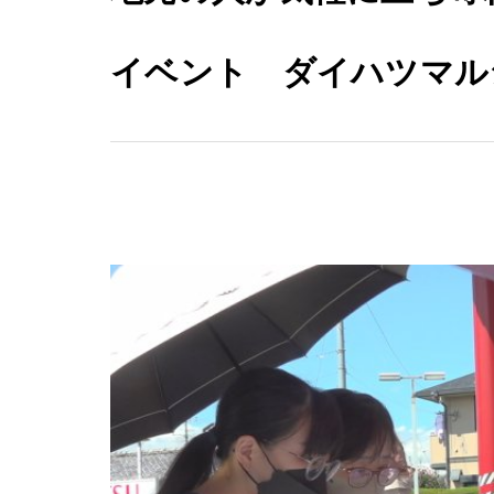
イベント ダイハツマ