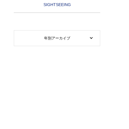
SIGHTSEEING
年別アーカイブ