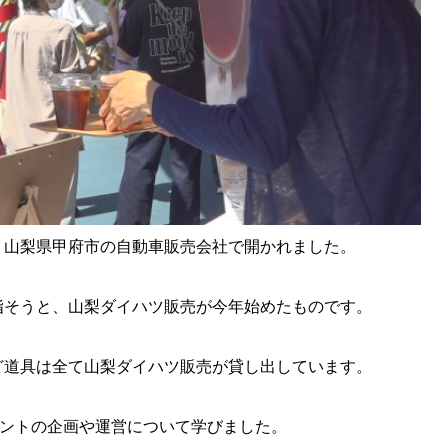
、山梨県甲府市の自動車販売会社で開かれました。
指そうと、山梨ダイハツ販売が今年始めたものです。
ど道具は全て山梨ダイハツ販売が貸し出しています。
ベントの企画や運営について学びました。