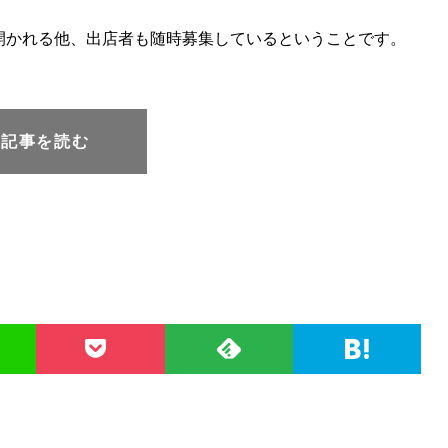
開かれる他、出店者も随時募集しているということです。
元記事を読む