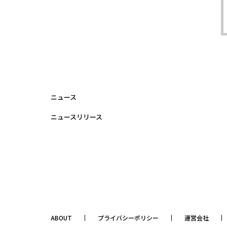
ニュース
ニュースリリース
ABOUT
プライバシーポリシー
運営会社