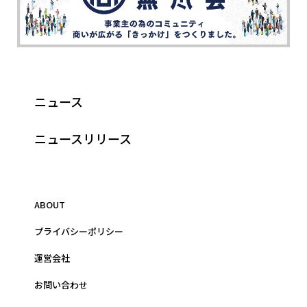
ニュース
ニュースリリース
ABOUT
プライバシーポリシー
運営会社
お問い合わせ