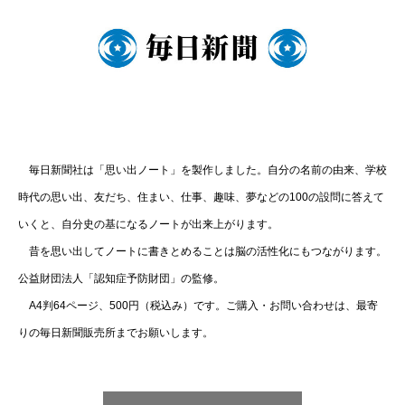
毎日新聞社は「思い出ノート」を製作しました。自分の名前の由来、学校
時代の思い出、友だち、住まい、仕事、趣味、夢などの100の設問に答えて
いくと、自分史の基になるノートが出来上がります。
昔を思い出してノートに書きとめることは脳の活性化にもつながります。
公益財団法人「認知症予防財団」の監修。
A4判64ページ、500円（税込み）です。ご購入・お問い合わせは、最寄
りの毎日新聞販売所までお願いします。