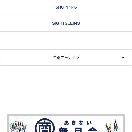
SHOPPING
SIGHTSEEING
年別アーカイブ