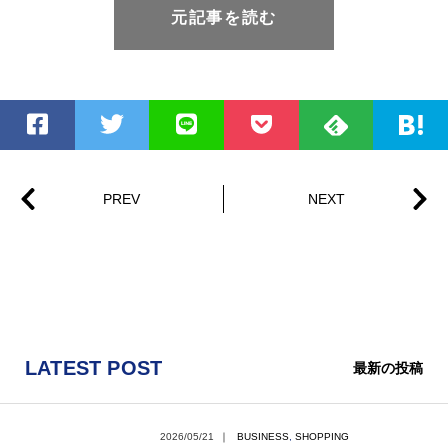
元記事を読む
LATEST POST
最新の投稿
2026/05/21
｜
BUSINESS
,
SHOPPING