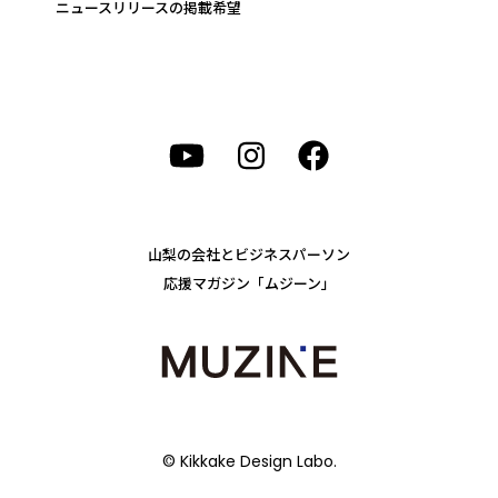
ニュースリリースの掲載希望
山梨の会社とビジネスパーソン
応援マガジン「ムジーン」
© Kikkake Design Labo.