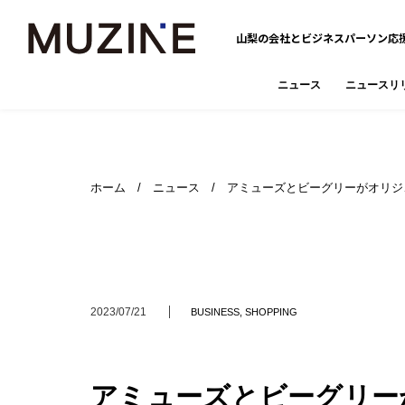
山梨の会社とビジネスパーソン応
ニュース
ニュースリ
ホーム
/
ニュース
/ アミューズとビーグリーがオリジ
2023/07/21
BUSINESS
,
SHOPPING
アミューズとビーグリー