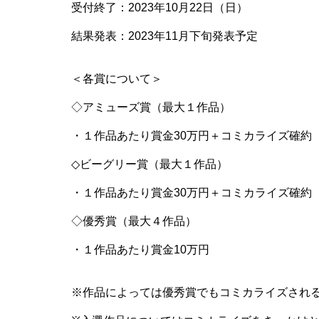
受付終了：2023年10月22日（日）
結果発表：2023年11月下旬発表予定
＜各賞について＞
◇アミューズ賞（最大１作品）
・１作品あたり賞金30万円＋コミカライズ確約
◇ビーグリー賞（最大１作品）
・１作品あたり賞金30万円＋コミカライズ確約
◇優秀賞（最大４作品）
・１作品あたり賞金10万円
※作品によっては優秀賞でもコミカライズされ