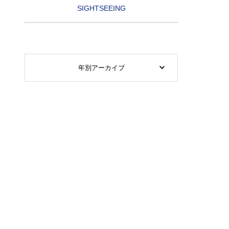
SIGHTSEEING
年別アーカイブ