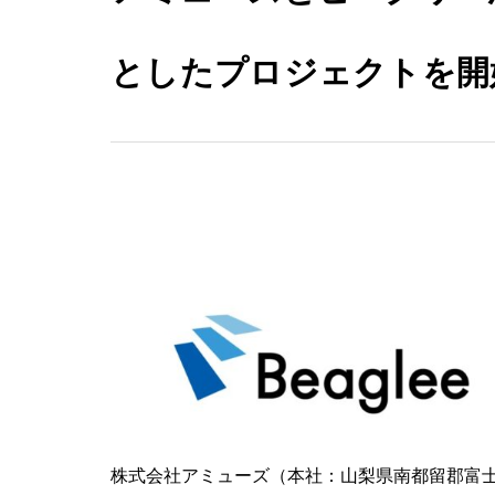
としたプロジェクトを開
株式会社アミューズ（本社：山梨県南都留郡富