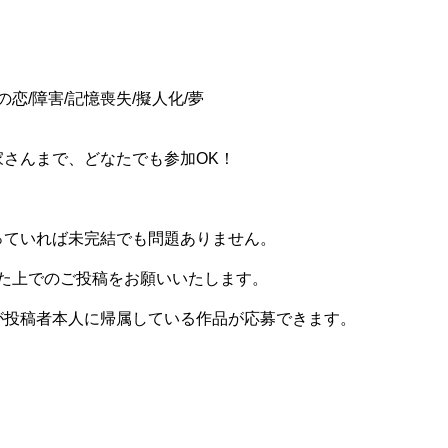
の恋/障害/記憶喪失/擬人化/夢
さんまで、どなたでも参加OK！
ていれば未完結でも問題ありません。
た上でのご投稿をお願いいたします。
が投稿者本人に帰属している作品が応募できます。