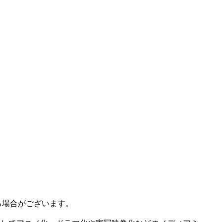
る場合がございます。