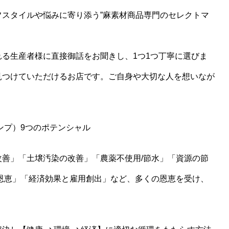
スタイルや悩みに寄り添う”麻素材商品専門のセレクトマ
る生産者様に直接御話をお聞きし、1つ1つ丁寧に選びま
見つけていただけるお店です。ご自身や大切な人を想いなが
ンプ）9つのポテンシャル
善」「土壌汚染の改善」「農薬不使用/節水」「資源の節
恩恵」「経済効果と雇用創出」など、多くの恩恵を受け、