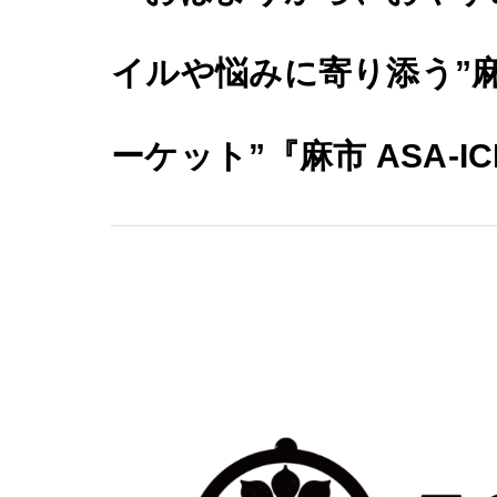
イルや悩みに寄り添う”
ーケット”『麻市 ASA-I