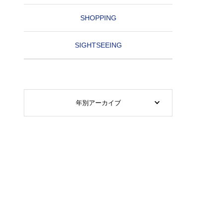
SHOPPING
SIGHTSEEING
年別アーカイブ