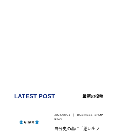
LATEST POST
最新の投稿
2026/05/21
｜
BUSINESS
,
SHOP
PING
自分史の基に「思い出ノ