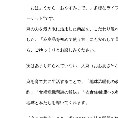
「おはようから、おやすみまで。」多様なライフ
ーケット”です。
麻の力を最大限に活用した商品を、こだわり溢れ
した。「麻商品を初めて使う方」にも安心して
ら、ごゆっくりとお楽しみください。
実はあまり知られていない、大麻（おおあさ/ヘ
麻を育て共に生活することで、「地球温暖化の改
約」「食糧危機問題の解決」「衣食住/健康への
地球と私たちを導いてくれます。