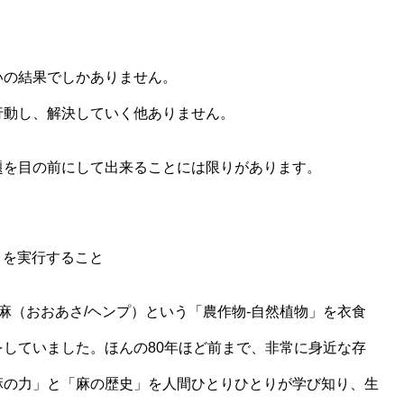
いの結果でしかありません。
行動し、解決していく他ありません。
題を目の前にして出来ることには限りがあります。
」を実行すること
麻（おおあさ/ヘンプ）という「農作物-自然植物」を衣食
していました。ほんの80年ほど前まで、非常に身近な存
麻の力」と「麻の歴史」を人間ひとりひとりが学び知り、生