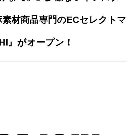
麻素材商品専門のECセレクトマ
CHI』がオープン！