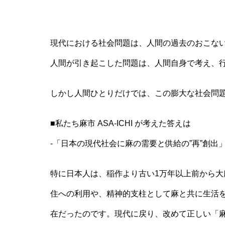
現代における社会問題は、人間の過去のおこな
人間が引き起こした問題は、人間自身で考え、
しかし人間ひとりだけでは、この膨大な社会問
■私たち麻市 ASA-ICHI が考えた答えは
-「日本の現代社会に麻の需要と供給の”再”創出
特に日本人は、稲作より古い1万年以上前から大
住への利用や、精神的支柱として麻と共に生活を
在だったのです。現代に戻り、改めて正しい「