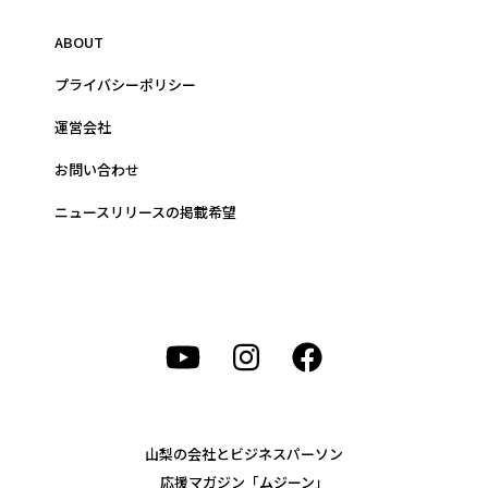
ABOUT
プライバシーポリシー
運営会社
お問い合わせ
ニュースリリースの掲載希望
山梨の会社とビジネスパーソン
応援マガジン「ムジーン」