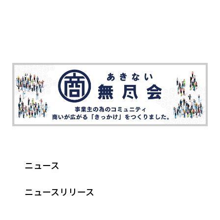
ニュース
ニュースリリース