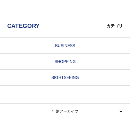
CATEGORY
カテゴリ
BUSINESS
SHOPPING
SIGHTSEEING
年別アーカイブ