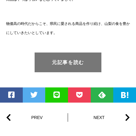
物価高の時代だからこそ、県民に愛される商品を作り続け、山梨の食を豊か
にしていきたいとしています。
元記事を読む