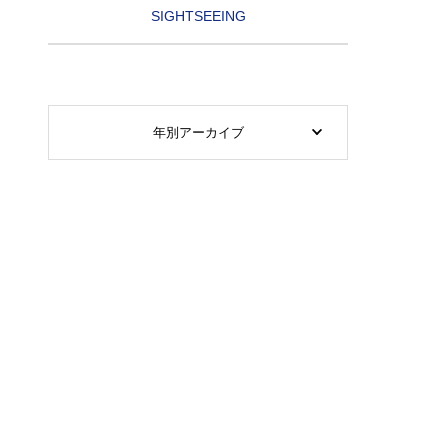
SIGHTSEEING
年別アーカイブ