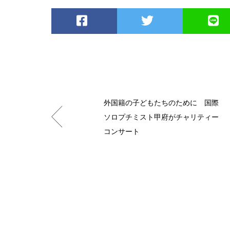
外国籍の子どもたちのために 国際
ソロプチミスト甲府がチャリティー
コンサート