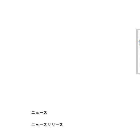
ニュース
ニュースリリース