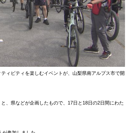
クティビティを楽しむイベントが、山梨県南アルプス市で開
と、県などが企画したもので、17日と18日の2日間にわた
人が参加しました。