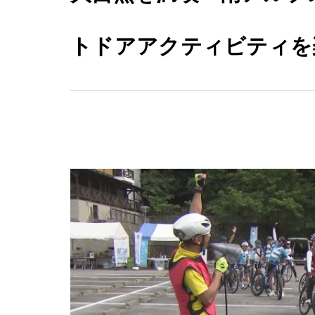
トドアアクティビティを