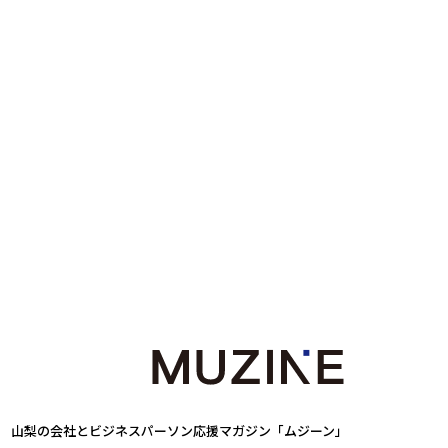
山梨の会社とビジネスパーソン
応援マガジン「ムジーン」