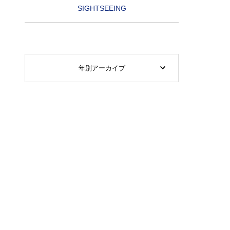
SIGHTSEEING
年別アーカイブ