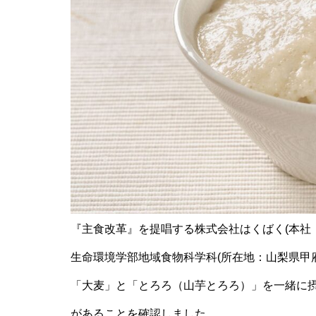
『主食改革』を提唱する株式会社はくばく(本社
生命環境学部地域食物科学科(所在地：山梨県甲
「大麦」と「とろろ（山芋とろろ）」を一緒に
があることを確認しました。