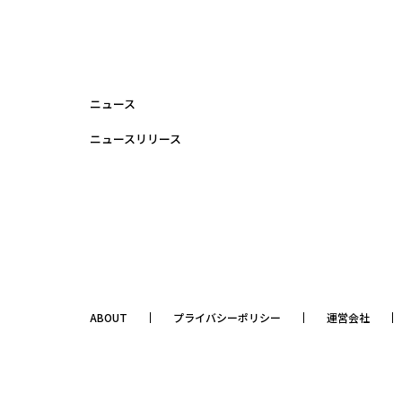
ニュース
ニュースリリース
ABOUT
プライバシーポリシー
運営会社