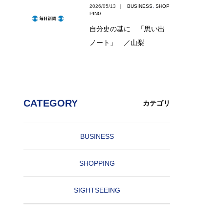
2026/05/13
｜
BUSINESS
,
SHOP
PING
自分史の基に 「思い出
ノート」 ／山梨
CATEGORY
カテゴリ
BUSINESS
SHOPPING
SIGHTSEEING