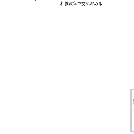
相撲教室で交流深める