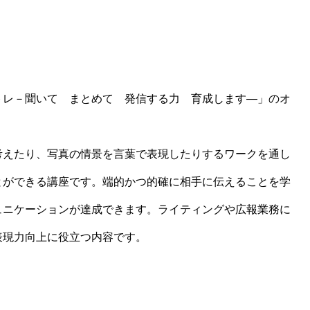
レ－聞いて まとめて 発信する力 育成します―」のオ
えたり、写真の情景を言葉で表現したりするワークを通し
とができる講座です。端的かつ的確に相手に伝えることを学
ュニケーションが達成できます。ライティングや広報業務に
表現力向上に役立つ内容です。