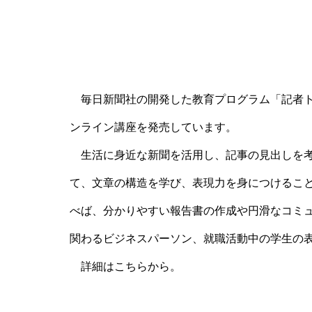
毎日新聞社の開発した教育プログラム「記者ト
ンライン講座を発売しています。
生活に身近な新聞を活用し、記事の見出しを考
て、文章の構造を学び、表現力を身につけるこ
べば、分かりやすい報告書の作成や円滑なコミ
関わるビジネスパーソン、就職活動中の学生の
詳細はこちらから。