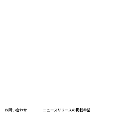
お問い合わせ
ニュースリリースの掲載希望