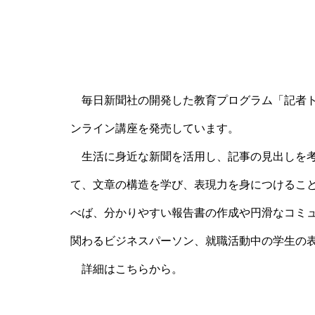
毎日新聞社の開発した教育プログラム「記者ト
ンライン講座を発売しています。
生活に身近な新聞を活用し、記事の見出しを考
て、文章の構造を学び、表現力を身につけるこ
べば、分かりやすい報告書の作成や円滑なコミ
関わるビジネスパーソン、就職活動中の学生の
詳細はこちらから。