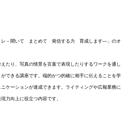
レ－聞いて まとめて 発信する力 育成します―」のオ
えたり、写真の情景を言葉で表現したりするワークを通し
とができる講座です。端的かつ的確に相手に伝えることを学
ュニケーションが達成できます。ライティングや広報業務に
表現力向上に役立つ内容です。