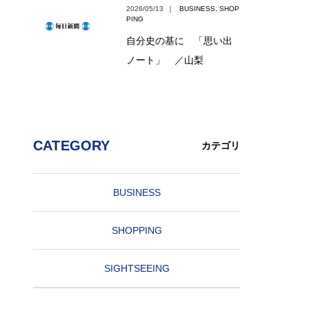
2026/05/13
｜
BUSINESS
,
SHOP
PING
自分史の基に 「思い出
ノート」 ／山梨
CATEGORY
カテゴリ
BUSINESS
SHOPPING
SIGHTSEEING