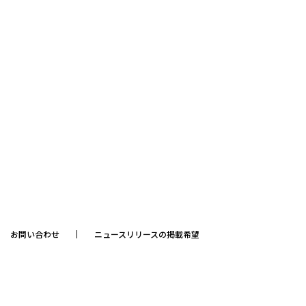
お問い合わせ
ニュースリリースの掲載希望