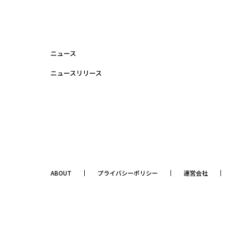
ニュース
ニュースリリース
ABOUT
プライバシーポリシー
運営会社