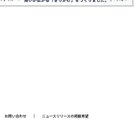
お問い合わせ
ニュースリリースの掲載希望