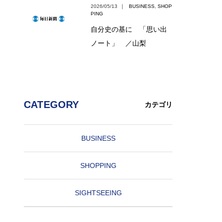
2026/05/13
｜
BUSINESS
,
SHOP
PING
自分史の基に 「思い出
ノート」 ／山梨
CATEGORY
カテゴリ
BUSINESS
SHOPPING
SIGHTSEEING