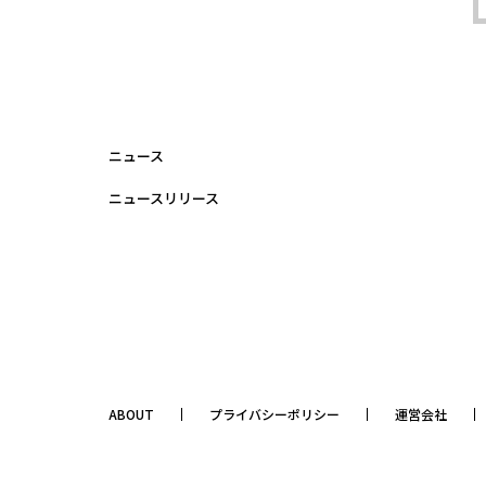
ニュース
ニュースリリース
ABOUT
プライバシーポリシー
運営会社