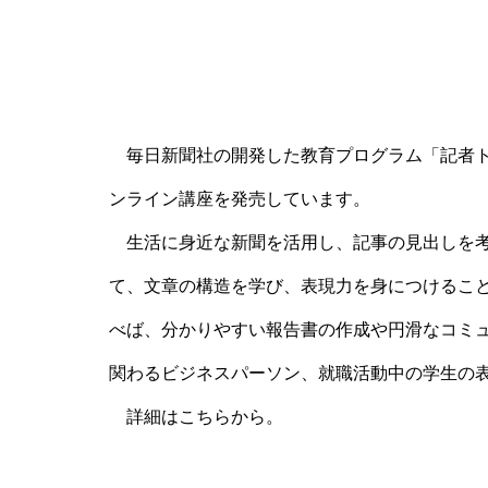
毎日新聞社の開発した教育プログラム「記者ト
ンライン講座を発売しています。
生活に身近な新聞を活用し、記事の見出しを考
て、文章の構造を学び、表現力を身につけるこ
べば、分かりやすい報告書の作成や円滑なコミ
関わるビジネスパーソン、就職活動中の学生の
詳細はこちらから。