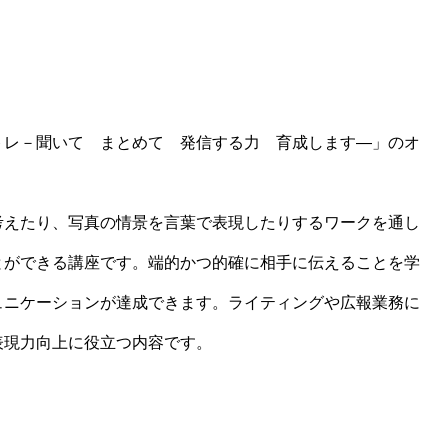
レ－聞いて まとめて 発信する力 育成します―」のオ
えたり、写真の情景を言葉で表現したりするワークを通し
とができる講座です。端的かつ的確に相手に伝えることを学
ュニケーションが達成できます。ライティングや広報業務に
表現力向上に役立つ内容です。