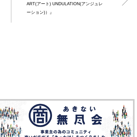
ART(アート) UNDULATION(アンジュレ
ーション)）』