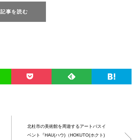
元記事を読む
北杜市の美術館を周遊するアートバスイ
ベント『HAU(ハウ)（HOKUTO(ホクト)