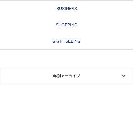
BUSINESS
SHOPPING
SIGHTSEEING
年別アーカイブ