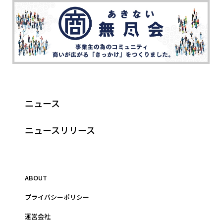
ニュース
ニュースリリース
ABOUT
プライバシーポリシー
運営会社