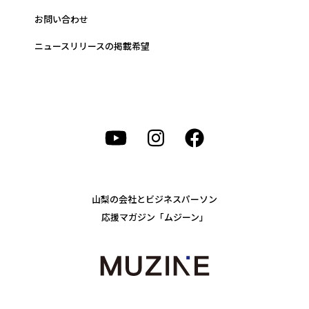
お問い合わせ
ニュースリリースの掲載希望
山梨の会社とビジネスパーソン
応援マガジン「ムジーン」