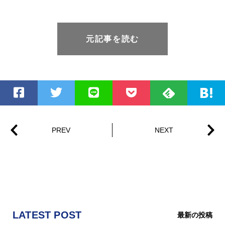
元記事を読む
LATEST POST
最新の投稿