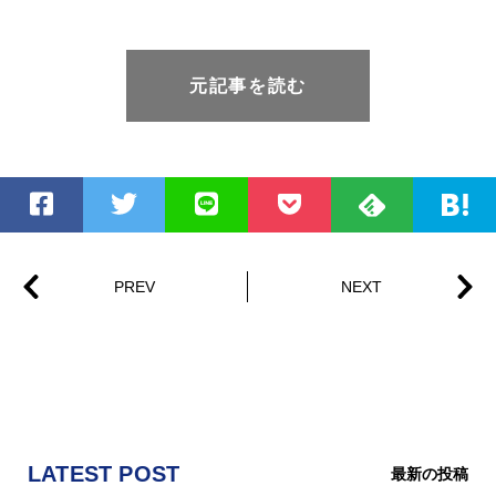
元記事を読む
LATEST POST
最新の投稿