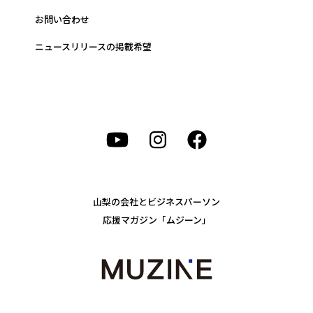
お問い合わせ
ニュースリリースの掲載希望
山梨の会社とビジネスパーソン
応援マガジン「ムジーン」