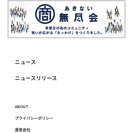
ニュース
ニュースリリース
ABOUT
プライバシーポリシー
運営会社