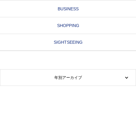
BUSINESS
SHOPPING
SIGHTSEEING
年別アーカイブ