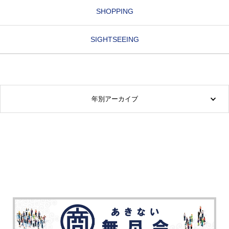
SHOPPING
SIGHTSEEING
年別アーカイブ