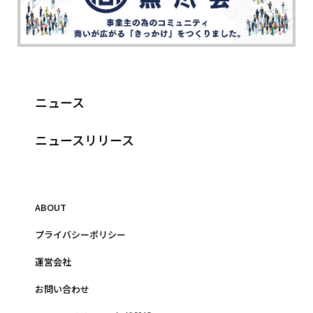
ニュース
ニュースリリース
ABOUT
プライバシーポリシー
運営会社
お問い合わせ