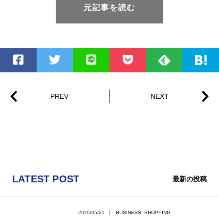
元記事を読む
LATEST POST
最新の投稿
2026/05/21
｜
BUSINESS
,
SHOPPING