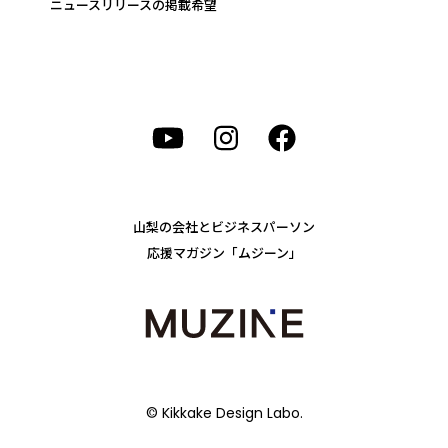
ニュースリリースの掲載希望
山梨の会社とビジネスパーソン
応援マガジン「ムジーン」
© Kikkake Design Labo.