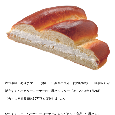
株式会社いちやまマート（本社：山梨県中央市 代表取締役：三科雅嗣）が
販売するベーカリーコーナーの牛乳パンシリーズは、2023年4月25日
（火）に累計販売数30万個を突破しました。
いちやまマートベーカリーコーナーのロングヒット商品、牛乳パン。