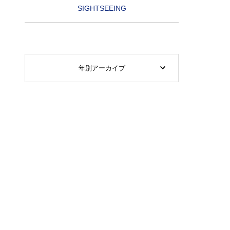
SIGHTSEEING
年別アーカイブ