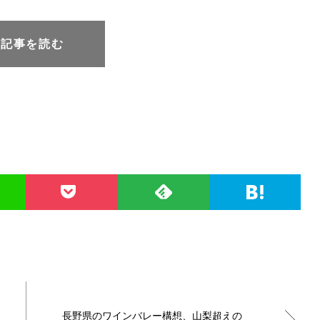
元記事を読む
長野県のワインバレー構想、山梨超えの