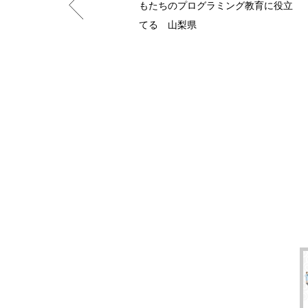
もたちのプログラミング教育に役立
てる 山梨県