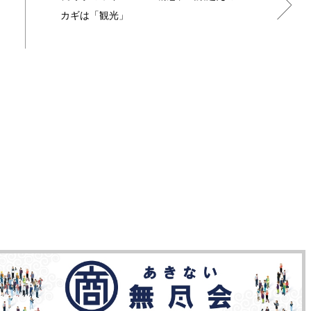
カギは「観光」