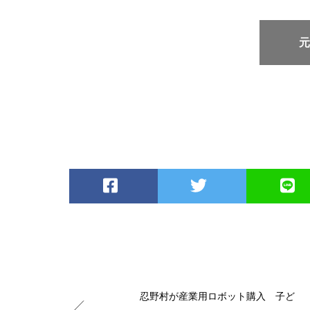
忍野村が産業用ロボット購入 子ど