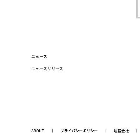
ニュース
ニュースリリース
ABOUT
プライバシーポリシー
運営会社