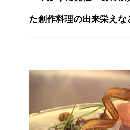
た創作料理の出来栄えな