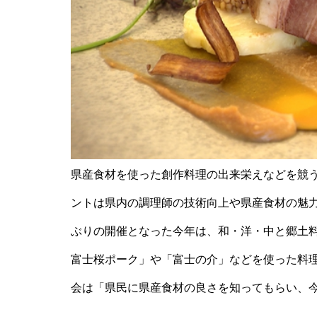
県産食材を使った創作料理の出来栄えなどを競
ントは県内の調理師の技術向上や県産食材の魅
ぶりの開催となった今年は、和・洋・中と郷土
富士桜ポーク」や「富士の介」などを使った料
会は「県民に県産食材の良さを知ってもらい、