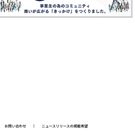
お問い合わせ
ニュースリリースの掲載希望