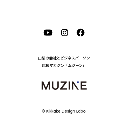
山梨の会社とビジネスパーソン
応援マガジン「ムジーン」
© Kikkake Design Labo.