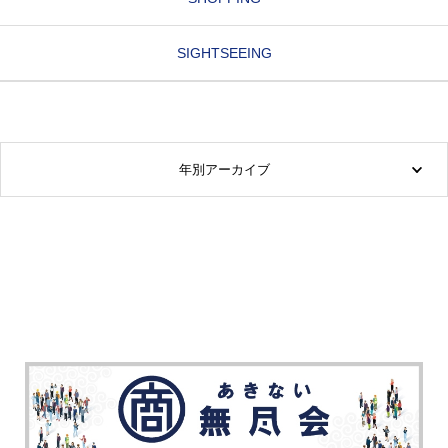
SIGHTSEEING
年別アーカイブ