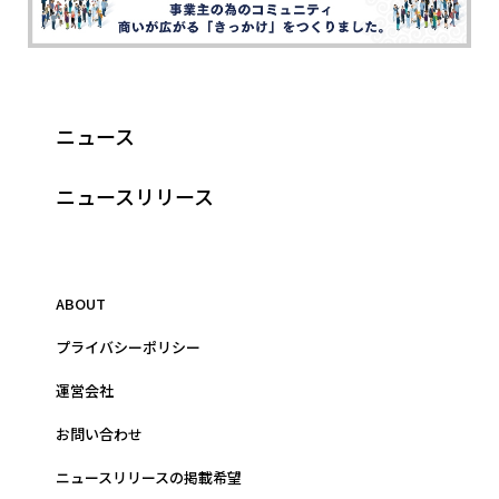
ニュース
ニュースリリース
ABOUT
プライバシーポリシー
運営会社
お問い合わせ
ニュースリリースの掲載希望