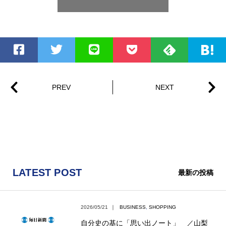
LATEST POST
最新の投稿
2026/05/21
｜
BUSINESS
,
SHOPPING
自分史の基に「思い出ノート」 ／山梨