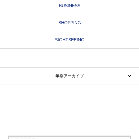
BUSINESS
SHOPPING
SIGHTSEEING
年別アーカイブ