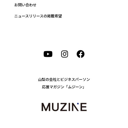
お問い合わせ
ニュースリリースの掲載希望
山梨の会社とビジネスパーソン
応援マガジン「ムジーン」