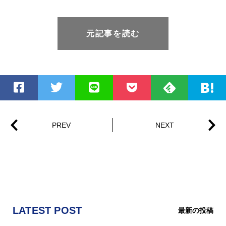
元記事を読む
LATEST POST
最新の投稿