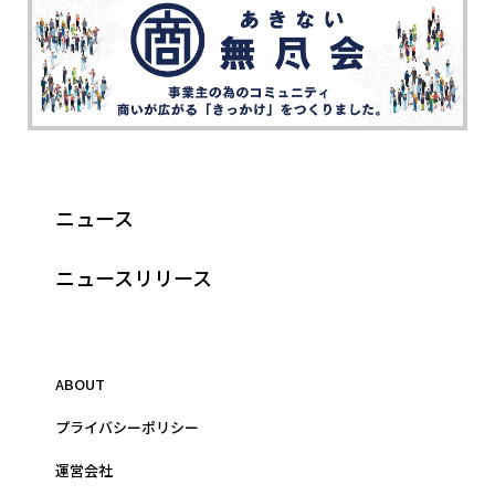
ニュース
ニュースリリース
ABOUT
プライバシーポリシー
運営会社