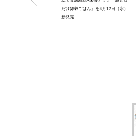
だけ雑穀ごはん』を4月12日（水）
新発売