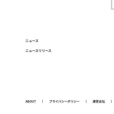
ニュース
ニュースリリース
ABOUT
プライバシーポリシー
運営会社