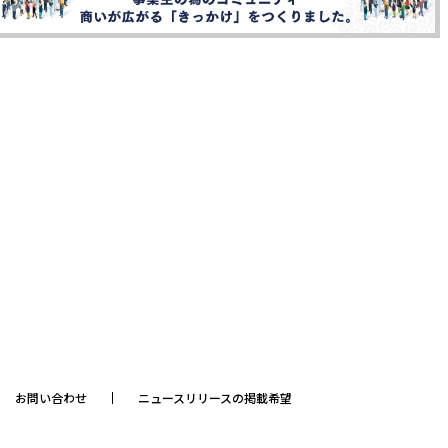
お問い合わせ
ニュースリリースの掲載希望