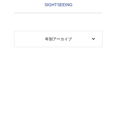
SIGHTSEEING
年別アーカイブ