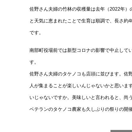
佐野さん夫婦の竹林の収穫量は去年（2022年
と天気に恵まれたことで生育は順調で、長さ約40
です。
南部町役場前では新型コロナの影響で中止してい
す。
佐野さん夫婦のタケノコも店頭に並びます。佐
人が集まることが楽しいんじゃないかと思いま
いじゃないですか。美味しいと言われると、尚
ベテランのタケノコ農家も久しぶりの祭りの開