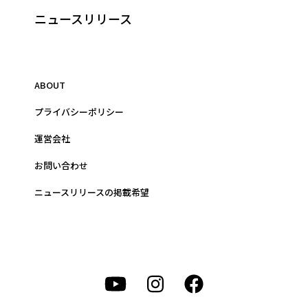
ニュースリリース
ABOUT
プライバシーポリシー
運営会社
お問い合わせ
ニュースリリースの掲載希望