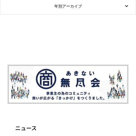
年別アーカイブ
ニュース