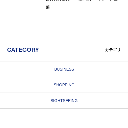
梨
CATEGORY
カテゴリ
BUSINESS
SHOPPING
SIGHTSEEING