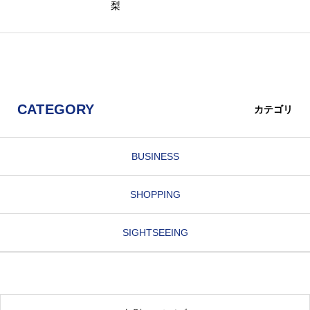
梨
CATEGORY
カテゴリ
BUSINESS
SHOPPING
SIGHTSEEING