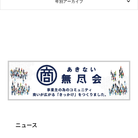
年別アーカイブ
ニュース