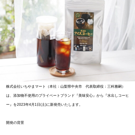
株式会社いちやまマート（本社：山梨県中央市 代表取締役：三科雅嗣）
は、添加物不使用のプライベートブランド『美味安心』から『水出しコーヒ
ー』を2023年4月1日(土)に新発売いたします。
​開発の背景