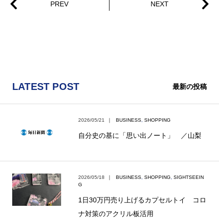
LATEST POST
最新の投稿
2026/05/21
｜
BUSINESS
,
SHOPPING
自分史の基に「思い出ノート」 ／山梨
2026/05/18
｜
BUSINESS
,
SHOPPING
,
SIGHTSEEIN
G
1日30万円売り上げるカプセルトイ コロ
ナ対策のアクリル板活用