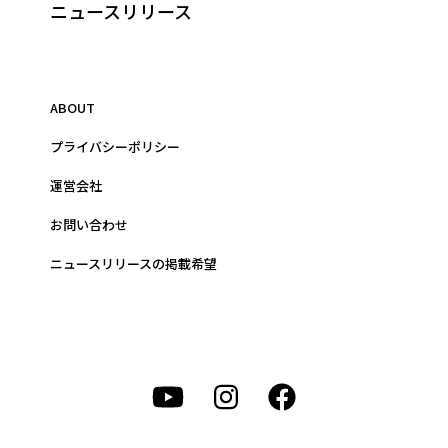
ニュースリリース
ABOUT
プライバシーポリシー
運営会社
お問い合わせ
ニュースリリースの掲載希望