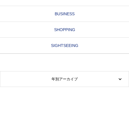
BUSINESS
SHOPPING
SIGHTSEEING
年別アーカイブ