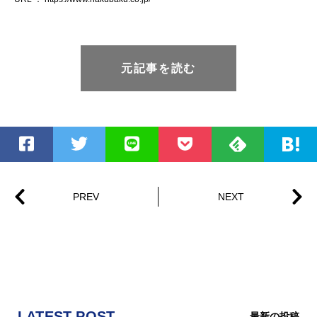
元記事を読む
LATEST POST
最新の投稿