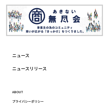
ニュース
ニュースリリース
ABOUT
プライバシーポリシー