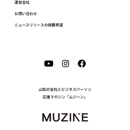
運営会社
お問い合わせ
ニュースリリースの掲載希望
山梨の会社とビジネスパーソン
応援マガジン「ムジーン」