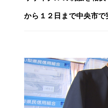
から１２日まで中央市で