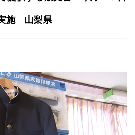
実施 山梨県