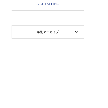
SIGHTSEEING
年別アーカイブ