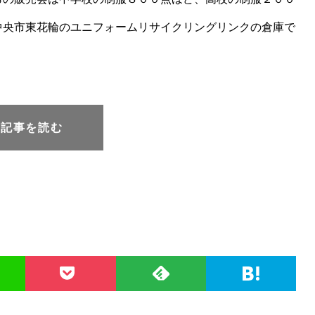
中央市東花輪のユニフォームリサイクリングリンクの倉庫で
元記事を読む