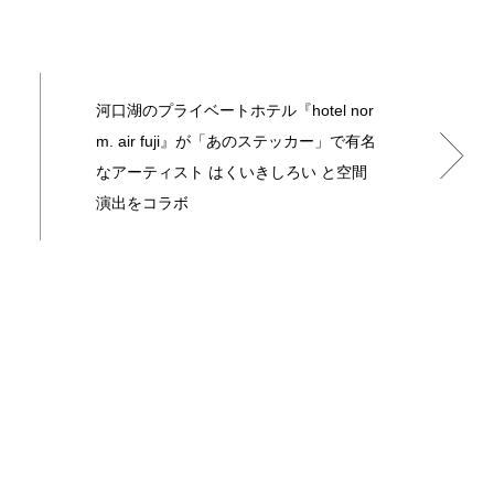
河口湖のプライベートホテル『hotel nor
m. air fuji』が「あのステッカー」で有名
なアーティスト はくいきしろい と空間
演出をコラボ