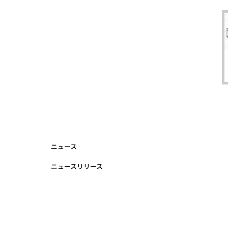
ニュース
ニュースリリース