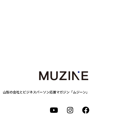
山梨の会社とビジネスパーソン
応援マガジン「ムジーン」