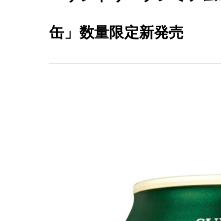
缶」数量限定新発売