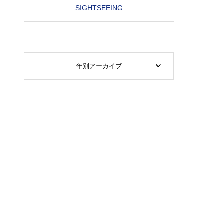
SIGHTSEEING
年別アーカイブ