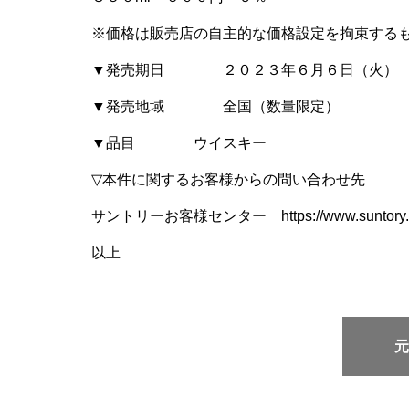
※価格は販売店の自主的な価格設定を拘束する
▼発売期日 ２０２３年６月６日（火）
▼発売地域 全国（数量限定）
▼品目 ウイスキー
▽本件に関するお客様からの問い合わせ先
サントリーお客様センター https://www.suntory.co.
以上