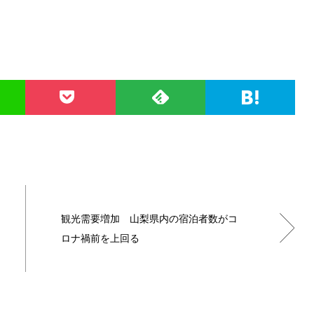
観光需要増加 山梨県内の宿泊者数がコ
ロナ禍前を上回る