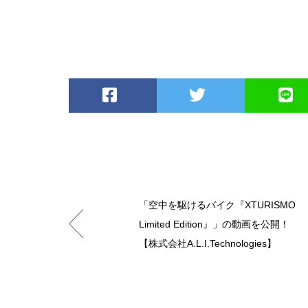
「空中を駆けるバイク『XTURISMO
Limited Edition』」の動画を公開！
【株式会社A.L.I.Technologies】