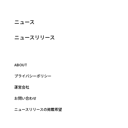
ニュース
ニュースリリース
ABOUT
プライバシーポリシー
運営会社
お問い合わせ
ニュースリリースの掲載希望