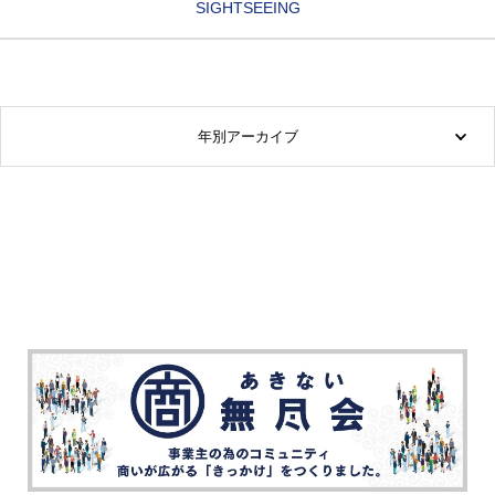
SIGHTSEEING
年別アーカイブ