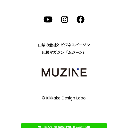
山梨の会社とビジネスパーソン
応援マガジン「ムジーン」
© Kikkake Design Labo.
友だち追加/MUZINE 公式LINE