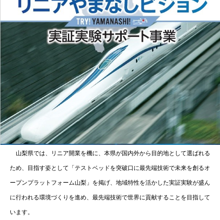
山梨県では、リニア開業を機に、本県が国内外から目的地として選ばれる
ため、目指す姿として「テストベッドを突破口に最先端技術で未来を創るオ
ープンプラットフォーム山梨」を掲げ、地域特性を活かした実証実験が盛ん
に行われる環境づくりを進め、最先端技術で世界に貢献することを目指して
います。