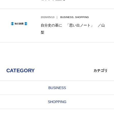
2026/05/13
｜
BUSINESS
,
SHOPPING
自分史の基に 「思い出ノート」 ／山
梨
CATEGORY
カテゴリ
BUSINESS
SHOPPING