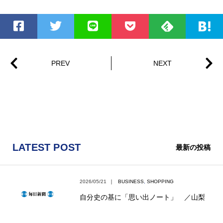
LATEST POST
最新の投稿
2026/05/21
｜
BUSINESS
,
SHOPPING
自分史の基に「思い出ノート」 ／山梨