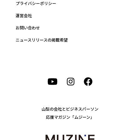
プライバシーポリシー
運営会社
お問い合わせ
ニュースリリースの掲載希望
山梨の会社とビジネスパーソン
応援マガジン「ムジーン」