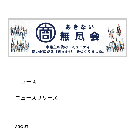
ニュース
ニュースリリース
ABOUT