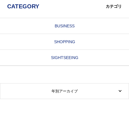
CATEGORY
カテゴリ
BUSINESS
SHOPPING
SIGHTSEEING
年別アーカイブ