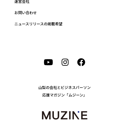
運営会社
お問い合わせ
ニュースリリースの掲載希望
山梨の会社とビジネスパーソン
応援マガジン「ムジーン」