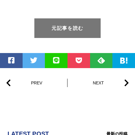
元記事を読む
LATEST POST
最新の投稿