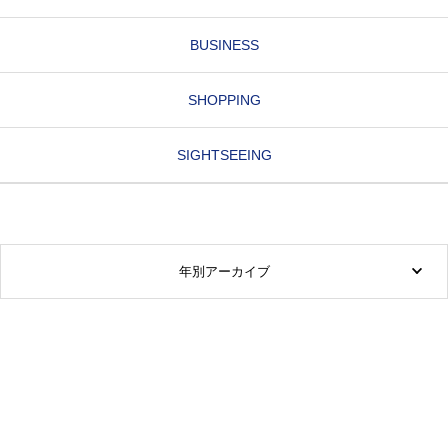
BUSINESS
SHOPPING
SIGHTSEEING
年別アーカイブ