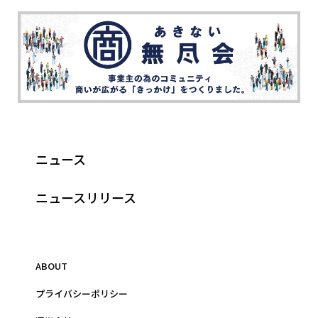
ニュース
ニュースリリース
ABOUT
プライバシーポリシー