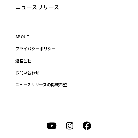
ニュースリリース
ABOUT
プライバシーポリシー
運営会社
お問い合わせ
ニュースリリースの掲載希望