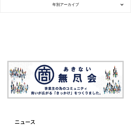
年別アーカイブ
ニュース