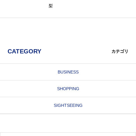
梨
CATEGORY
カテゴリ
BUSINESS
SHOPPING
SIGHTSEEING