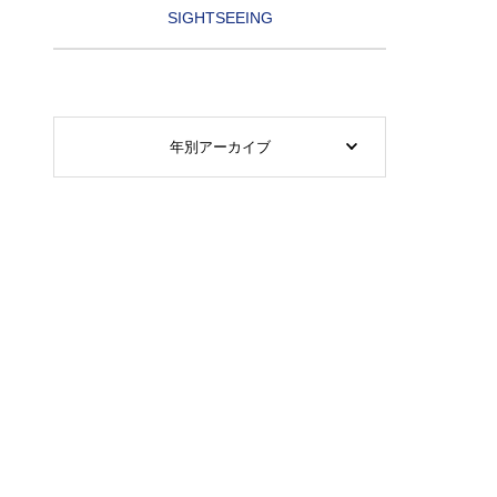
SIGHTSEEING
年別アーカイブ