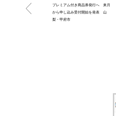
プレミアム付き商品券発行へ 来月
から申し込み受付開始を発表 山
梨・甲府市