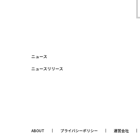
ニュース
ニュースリリース
ABOUT
プライバシーポリシー
運営会社