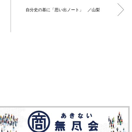
自分史の基に「思い出ノート」 ／山梨