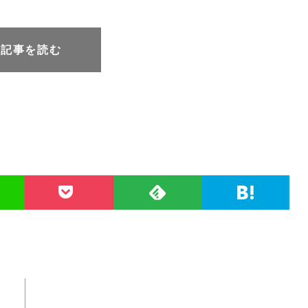
元記事を読む