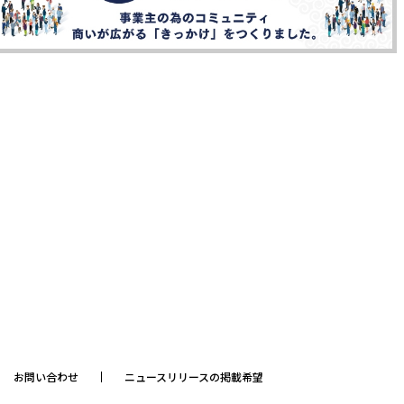
お問い合わせ
ニュースリリースの掲載希望