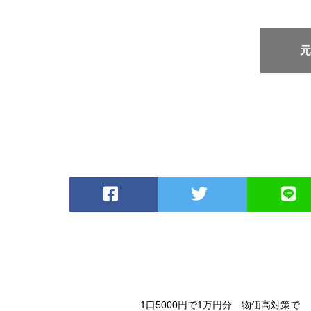
1口5000円で1万円分 物価高対策で