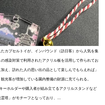
たカプセルトイが、インバウンド（訪日客）から人気を集
スの感染対策で利用されたアクリル板を活用して作られてお
に加え、訪れた人の思い出の品として楽しんでもらえれば」
、観光客が増加している園内整備の財源に充てられる。
キーホルダーや購入者が組み立てるアクリルスタンドなど
忠霊塔」がモチーフとなっており、…